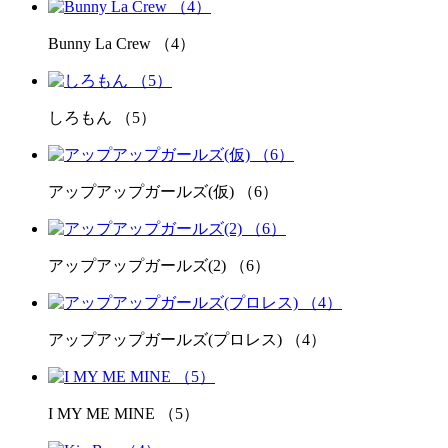
Bunny La Crew （4）
しろもん （5）
アップアップガールズ(仮) （6）
アップアップガールズ(2) （6）
アップアップガールズ(プロレス) （4）
I MY ME MINE （5）