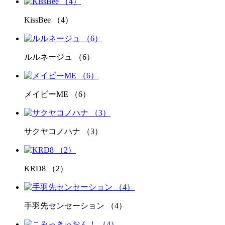
KissBee （4）
ルルネージュ （6）
メイビーME （6）
サクヤコノハナ （3）
KRD8 （2）
手羽先センセーション （4）