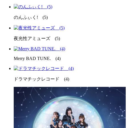
のんふぃく! (5)
夜光性アミューズ (5)
Merry BAD TUNE. (4)
ドラマチックレコード (4)