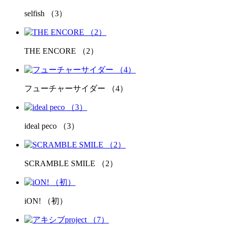
selfish （3）
THE ENCORE （2）
フューチャーサイダー （4）
ideal peco （3）
SCRAMBLE SMILE （2）
iON! （初）