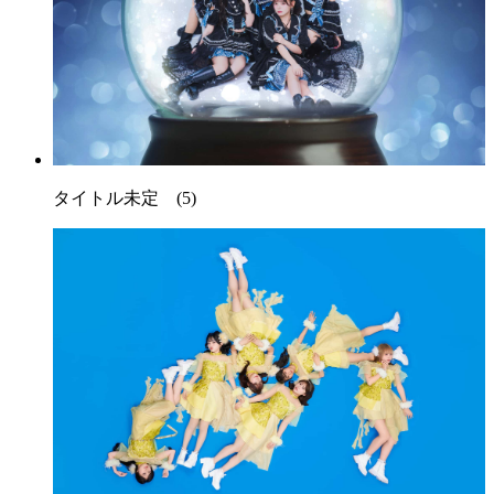
タイトル未定 (5)