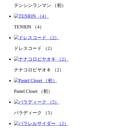
テンシンランマン （初）
TENRIN （4）
ドレスコード （2）
ナナコロビヤオキ （2）
Pastel Closet （初）
パラディーク （5）