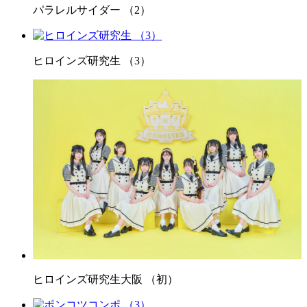
パラレルサイダー （2）
ヒロインズ研究生 （3）
ヒロインズ研究生大阪 （初）