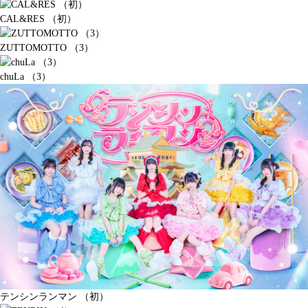
CAL&RES （初）
ZUTTOMOTTO （3）
chuLa （3）
テンシンランマン （初）