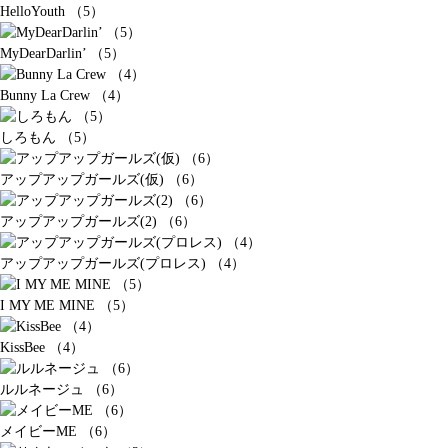
HelloYouth （5）
MyDearDarlin’ （5）
Bunny La Crew （4）
しろもん （5）
アップアップガールズ(仮) （6）
アップアップガールズ(2) （6）
アップアップガールズ(プロレス) （4）
I MY ME MINE （5）
KissBee （4）
ルルネージュ （6）
メイビーME （6）