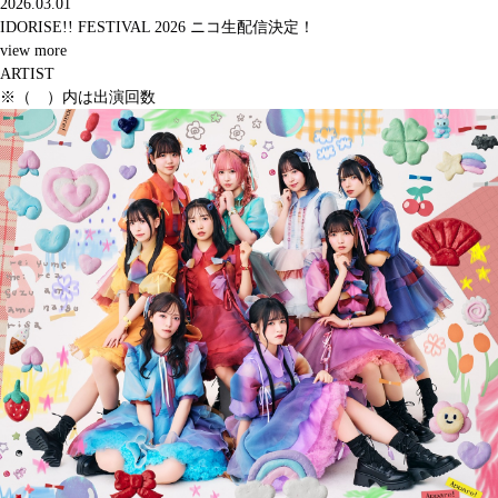
2026.03.01
IDORISE!! FESTIVAL 2026 ニコ生配信決定！
view more
ARTIST
※（ ）内は出演回数