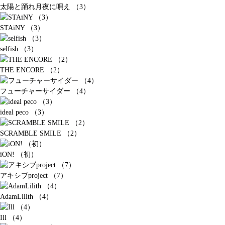
太陽と踊れ月夜に唄え （3）
STAiNY （3）
selfish （3）
THE ENCORE （2）
フューチャーサイダー （4）
ideal peco （3）
SCRAMBLE SMILE （2）
iON! （初）
アキシブproject （7）
AdamLilith （4）
Ill （4）