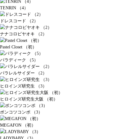
TENRIN （4）
ドレスコード （2）
ナナコロビヤオキ （2）
Pastel Closet （初）
パラディーク （5）
パラレルサイダー （2）
ヒロインズ研究生 （3）
ヒロインズ研究生大阪 （初）
ポンコツコンポ （3）
MEGAFON （初）
LADYBABY （3）