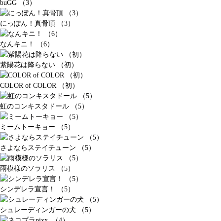
buGG （3）
にっぽん！真骨頂 （3）
なんキニ！ （6）
紫陽花は降らない （初）
COLOR of COLOR （初）
虹のコンキスタドール （5）
ミームトーキョー （5）
さよならステイチューン （5）
雨模様のソラリス （5）
シンデレラ宣言！ （5）
シュレーディンガーの犬 （5）