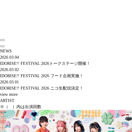
NEWS
2026.03.04
IDORISE!! FESTIVAL 2026トークステージ開催！
2026.03.02
IDORISE!! FESTIVAL 2026 フード企画実施！
2026.03.01
IDORISE!! FESTIVAL 2026 ニコ生配信決定！
view more
ARTIST
※（ ）内は出演回数