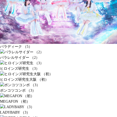
パラディーク （5）
パラレルサイダー （2）
ヒロインズ研究生 （3）
ヒロインズ研究生大阪 （初）
ポンコツコンポ （3）
MEGAFON （初）
LADYBABY （3）