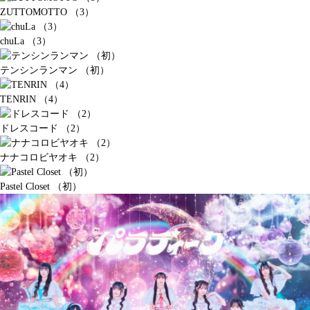
ZUTTOMOTTO （3）
chuLa （3）
テンシンランマン （初）
TENRIN （4）
ドレスコード （2）
ナナコロビヤオキ （2）
Pastel Closet （初）