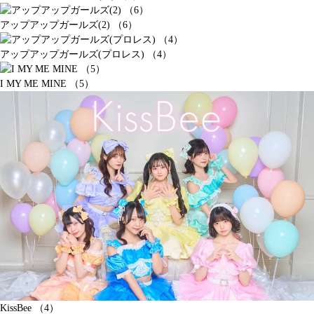
アップアップガールズ(2) （6）
アップアップガールズ(プロレス) （4）
I MY ME MINE （5）
KissBee （4）