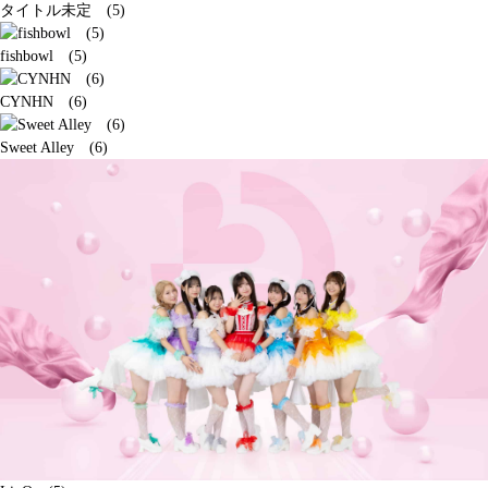
タイトル未定 (5)
fishbowl (5)
CYNHN (6)
Sweet Alley (6)