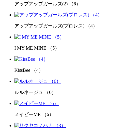
アップアップガールズ(2) （6）
アップアップガールズ(プロレス) （4）
I MY ME MINE （5）
KissBee （4）
ルルネージュ （6）
メイビーME （6）