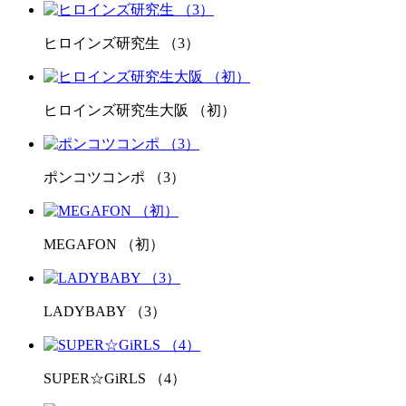
ヒロインズ研究生 （3）
ヒロインズ研究生大阪 （初）
ポンコツコンポ （3）
MEGAFON （初）
LADYBABY （3）
SUPER☆GiRLS （4）