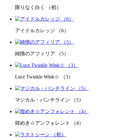
限りなく白く （初）
アイドルカレッジ （6）
純情のアフィリア （5）
Luce Twinkle Wink☆ （3）
マジカル・パンチライン （5）
煌めき☆アンフォレント （4）