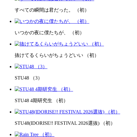
すべての瞬間は君だった。 （初）
いつかの夜に僕たちが、 （初）
抜けてるくらいがちょうどいい （初）
STU48 （3）
STU48 4期研究生 （初）
STU48(IDORISE!! FESTIVAL 2026選抜) （初）