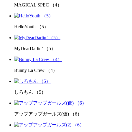
MAGICAL SPEC （4）
HelloYouth （5）
MyDearDarlin’ （5）
Bunny La Crew （4）
しろもん （5）
アップアップガールズ(仮) （6）