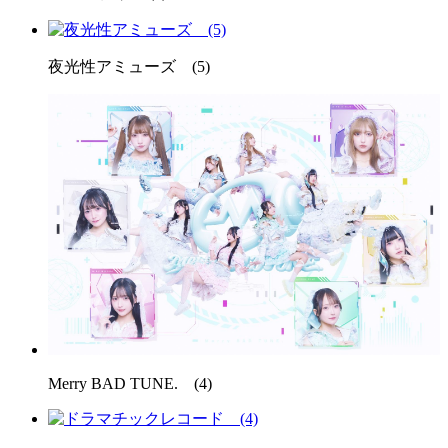
夜光性アミューズ (5)
Merry BAD TUNE. (4)