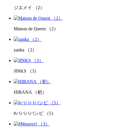
ジエメイ （2）
Maison de Queen （2）
zanka （2）
JINKS （3）
HIBANA （初）
#ババババンビ （5）