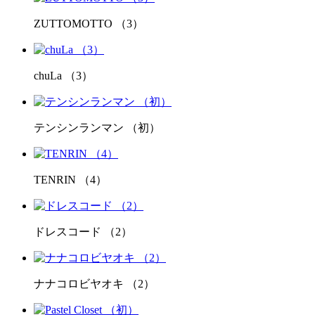
ZUTTOMOTTO （3）
chuLa （3）
テンシンランマン （初）
TENRIN （4）
ドレスコード （2）
ナナコロビヤオキ （2）