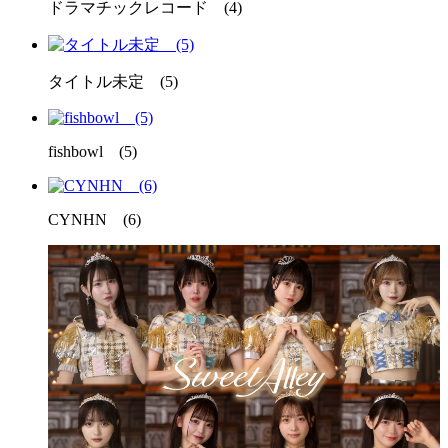
ドラマチックレコード (4)
タイトル未定 (5)
fishbowl (5)
CYNHN (6)